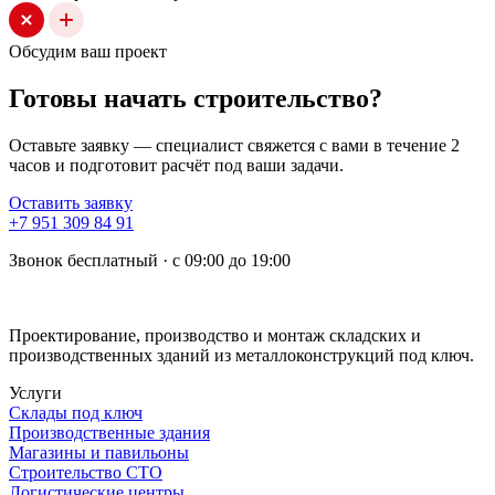
Обсудим ваш проект
Готовы начать строительство?
Оставьте заявку — специалист свяжется с вами в течение 2
часов и подготовит расчёт под ваши задачи.
Оставить заявку
+7 951 309 84 91
Звонок бесплатный · с 09:00 до 19:00
Проектирование, производство и монтаж складских и
производственных зданий из металлоконструкций под ключ.
Услуги
Склады под ключ
Производственные здания
Магазины и павильоны
Строительство СТО
Логистические центры