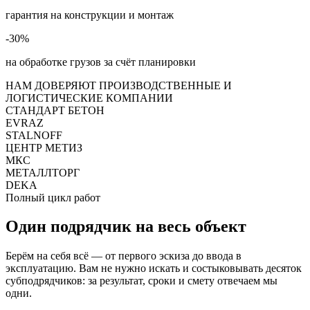
гарантия на конструкции и монтаж
-
30
%
на обработке грузов за счёт планировки
НАМ ДОВЕРЯЮТ ПРОИЗВОДСТВЕННЫЕ И
ЛОГИСТИЧЕСКИЕ КОМПАНИИ
СТАНДАРТ БЕТОН
EVRAZ
STALNOFF
ЦЕНТР МЕТИЗ
МКС
МЕТАЛЛТОРГ
DEKA
Полный цикл работ
Один подрядчик на весь объект
Берём на себя всё — от первого эскиза до ввода в
эксплуатацию. Вам не нужно искать и состыковывать десяток
субподрядчиков: за результат, сроки и смету отвечаем мы
одни.