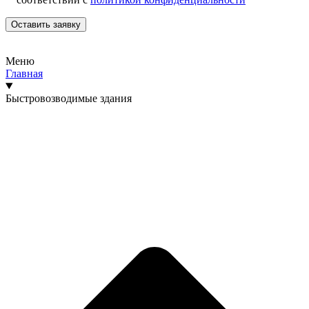
Меню
Главная
Быстровозводимые здания