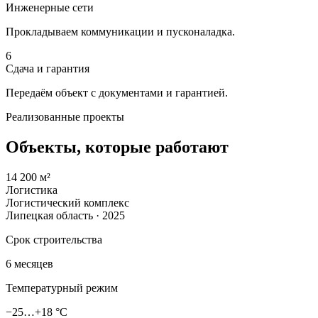
Инженерные сети
Прокладываем коммуникации и пусконаладка.
6
Сдача и гарантия
Передаём объект с документами и гарантией.
Реализованные проекты
Объекты, которые работают
14 200 м²
Логистика
Логистический комплекс
Липецкая область · 2025
Срок строительства
6 месяцев
Температурный режим
−25…+18 °C