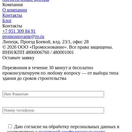
Компания
О компании
Контакты
Блог
Контакты
+7 951 309 84 91
promosnovanie@ro.ru
Липецк, Проезд Боевой, влд. 23/1, офис 28
© 2026 ООО «Промоснование». Все права защищены.
ИНН/КПП 4800006760 / 480001001
Оставьте заявку
Перезвоним в течение 30 минут и бесплатно
проконсультируем по любому вопросу — от выбора типа
здания до сроков строительства
Даю согласие на обработку персональных данных в
соответствии с
политикой конфиденциальности