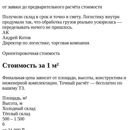
от заявки до предварительного расчёта стоимости
Получили склад
в срок и точно в смету
. Логистику внутри
продумали так, что обработка грузов реально ускорилась —
переделывать ничего не пришлось.
АК
Андрей Котов
Директор по логистике, торговая компания
Ориентировочная стоимость
Стоимость за 1 м²
Финальная цена зависит от площади, высоты, конструктива и
инженерной комплектации. Точный расчёт — бесплатно по
вашему ТЗ.
Площадь, м²
Высота, м
Холодный склад
Тёплый склад
500 – 1 500
6