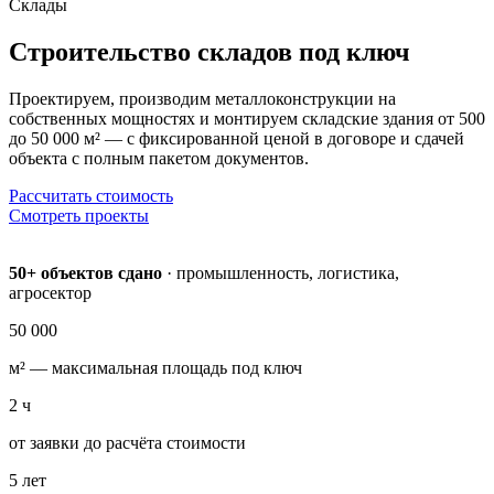
Склады
Строительство складов
под ключ
Проектируем, производим металлоконструкции на
собственных мощностях и монтируем складские здания от 500
до 50 000 м² — с фиксированной ценой в договоре и сдачей
объекта с полным пакетом документов.
Рассчитать стоимость
Смотреть проекты
50+ объектов сдано
· промышленность, логистика,
агросектор
50 000
м² — максимальная площадь под ключ
2
ч
от заявки до расчёта стоимости
5
лет