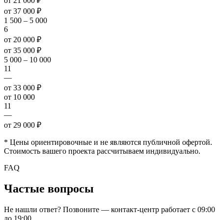
от 21 000 ₽
от 37 000 ₽
1 500 – 5 000
6
от 20 000 ₽
от 35 000 ₽
5 000 – 10 000
11
—
от 33 000 ₽
от 10 000
11
—
от 29 000 ₽
* Цены ориентировочные и не являются публичной офертой.
Стоимость вашего проекта рассчитываем индивидуально.
FAQ
Частые вопросы
Не нашли ответ? Позвоните — контакт-центр работает с 09:00
до 19:00.