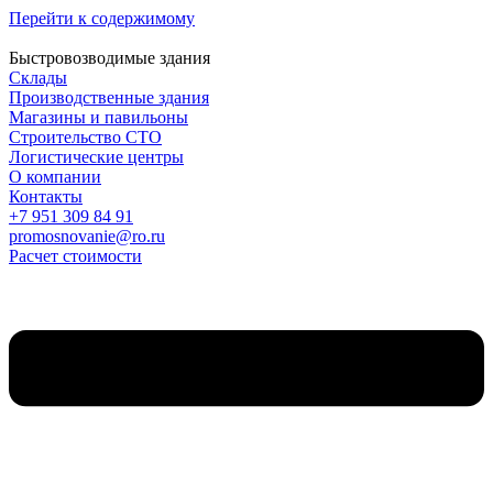
Перейти к содержимому
Быстровозводимые здания
Склады
Производственные здания
Магазины и павильоны
Строительство СТО
Логистические центры
О компании
Контакты
+7 951 309 84 91
promosnovanie@ro.ru
Расчет стоимости