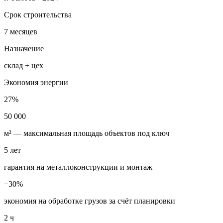
Срок строительства
7 месяцев
Назначение
склад + цех
Экономия энергии
27%
50 000
м² — максимальная площадь объектов под ключ
5
лет
гарантия на металлоконструкции и монтаж
−
30
%
экономия на обработке грузов за счёт планировки
2
ч