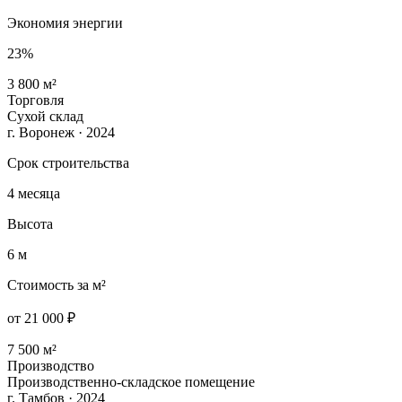
Экономия энергии
23%
3 800 м²
Торговля
Сухой склад
г. Воронеж · 2024
Срок строительства
4 месяца
Высота
6 м
Стоимость за м²
от 21 000 ₽
7 500 м²
Производство
Производственно-складское помещение
г. Тамбов · 2024