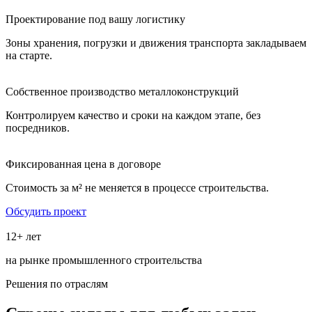
Проектирование под вашу логистику
Зоны хранения, погрузки и движения транспорта закладываем
на старте.
Собственное производство металлоконструкций
Контролируем качество и сроки на каждом этапе, без
посредников.
Фиксированная цена в договоре
Стоимость за м² не меняется в процессе строительства.
Обсудить проект
12+ лет
на рынке промышленного строительства
Решения по отраслям