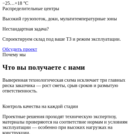
−25…+18 °C
Распределительные центры
Высокий грузопоток, доки, мультитемпературные зоны
Нестандартная задача?
Спроектируем склад под ваше ТЗ и режим эксплуатации.
Обсудить проект
Почему мы
Что вы получаете с нами
Выверенная технологическая схема исключает три главных
риска заказчика — рост сметы, срыв сроков и размытую
ответственность.
Контроль качества на каждой стадии
Проектные решения проходят техническую экспертизу,
материалы проверяются на соответствие нормам и условиям
эксплуатации — особенно при высоких нагрузках на
конструкции.