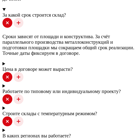
За какой срок строится склад?
Сроки зависят от площади и конструктива. За счёт
параллельного производства металлоконструкций и
подготовки площадки мы сокращаем общий срок реализации.
Точные даты фиксируем в договоре.
Цена в договоре может вырасти?
Работаете по типовому или индивидуальному проекту?
Строите склады с температурным режимом?
В каких регионах вы работаете?