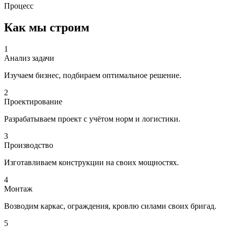
Процесс
Как мы строим
1
Анализ задачи
Изучаем бизнес, подбираем оптимальное решение.
2
Проектирование
Разрабатываем проект с учётом норм и логистики.
3
Производство
Изготавливаем конструкции на своих мощностях.
4
Монтаж
Возводим каркас, ограждения, кровлю силами своих бригад.
5