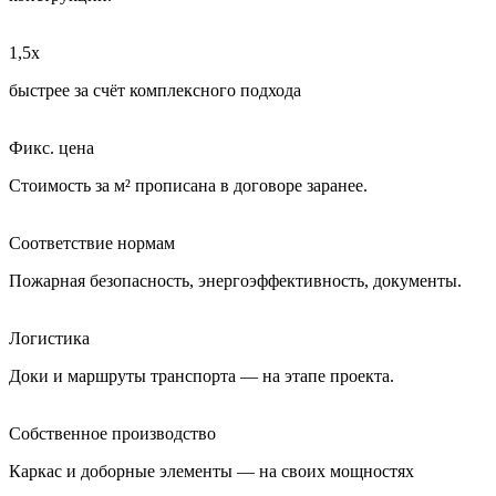
1,5
x
быстрее за счёт комплексного подхода
Фикс. цена
Стоимость за м² прописана в договоре заранее.
Соответствие нормам
Пожарная безопасность, энергоэффективность, документы.
Логистика
Доки и маршруты транспорта — на этапе проекта.
Собственное производство
Каркас и доборные элементы — на своих мощностях